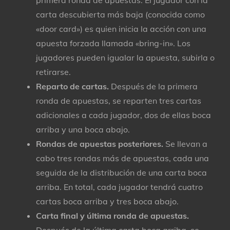
primera ronda de apuestas. El jugador con la
carta descubierta más baja (conocida como
«door card») es quien inicia la acción con una
apuesta forzada llamada «bring-in». Los
jugadores pueden igualar la apuesta, subirla o
retirarse.
Reparto de cartas.
Después de la primera
ronda de apuestas, se reparten tres cartas
adicionales a cada jugador, dos de ellas boca
arriba y una boca abajo.
Rondas de apuestas posteriores.
Se llevan a
cabo tres rondas más de apuestas, cada una
seguida de la distribución de una carta boca
arriba. En total, cada jugador tendrá cuatro
cartas boca arriba y tres boca abajo.
Carta final y última ronda de apuestas.