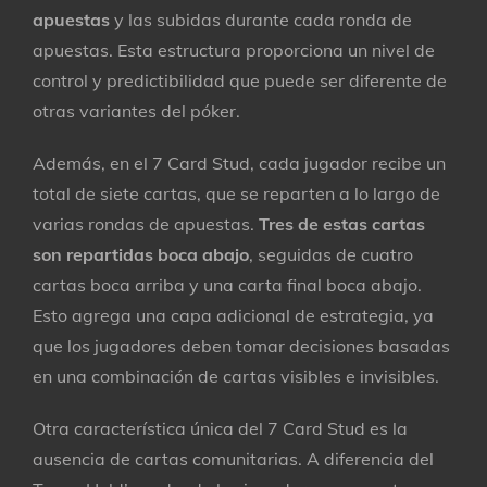
apuestas
y las subidas durante cada ronda de
apuestas. Esta estructura proporciona un nivel de
control y predictibilidad que puede ser diferente de
otras variantes del póker.
Además, en el 7 Card Stud, cada jugador recibe un
total de siete cartas, que se reparten a lo largo de
varias rondas de apuestas.
Tres de estas cartas
son repartidas boca abajo
, seguidas de cuatro
cartas boca arriba y una carta final boca abajo.
Esto agrega una capa adicional de estrategia, ya
que los jugadores deben tomar decisiones basadas
en una combinación de cartas visibles e invisibles.
Otra característica única del 7 Card Stud es la
ausencia de cartas comunitarias. A diferencia del