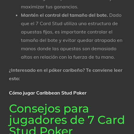
maximizar tus ganancias.
Mantén el control del tamaño del bote.
Dado
que el 7 Card Stud utiliza una estructura de
apuestas fijas, es importante controlar el
tamaño del bote y evitar quedar atrapado en
manos donde las apuestas son demasiado
altas en relación con la fuerza de tu mano.
¿Interesado en el póker caribeño? Te conviene leer
esto:
Cómo jugar Caribbean Stud Poker
Consejos para
jugadores de 7 Card
Stud Poker