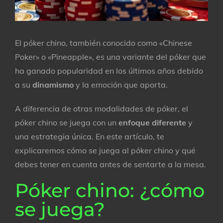
El póker chino, también conocido como «Chinese
Poker» o «Pineapple», es una variante del póker que
ha ganado popularidad en los últimos años debido
a su
dinamismo
y la emoción que aporta.
A diferencia de otras modalidades de póker, el
póker chino se juega con un
enfoque diferente
y
una estrategia única. En este artículo, te
explicaremos cómo se juega al póker chino y qué
debes tener en cuenta antes de sentarte a la mesa.
Póker chino: ¿cómo
se juega?