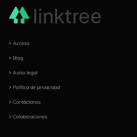
Acceso
Blog
Aviso legal
Política de privacidad
Contáctanos
Colaboraciones