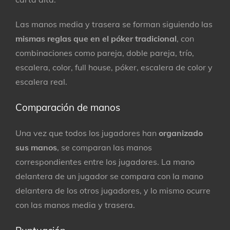
Las manos media y trasera se forman siguiendo las
mismas reglas que en el póker tradicional
, con
combinaciones como pareja, doble pareja, trío,
escalera, color, full house, póker, escalera de color y
escalera real.
Comparación de manos
Una vez que todos los jugadores han
organizado
sus manos
, se comparan las manos
correspondientes entre los jugadores. La mano
delantera de un jugador se compara con la mano
delantera de los otros jugadores, y lo mismo ocurre
con las manos media y trasera.