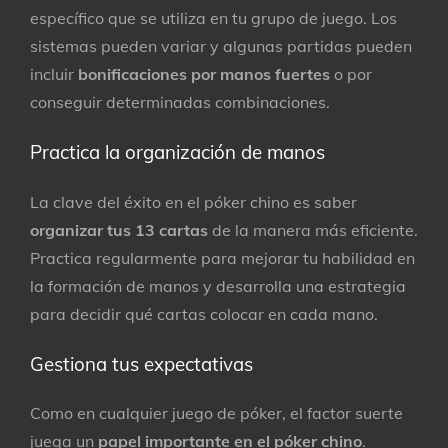
específico que se utiliza en tu grupo de juego. Los
sistemas pueden variar y algunas partidas pueden
incluir
bonificaciones por manos fuertes
o por
conseguir determinadas combinaciones.
Practica la organización de manos
La clave del éxito en el póker chino es saber
organizar tus 13 cartas
de la manera más eficiente.
Practica regularmente para mejorar tu habilidad en
la formación de manos y desarrolla una estrategia
para decidir qué cartas colocar en cada mano.
Gestiona tus expectativas
Como en cualquier juego de póker, el factor suerte
juega un
papel importante en el póker chino
.