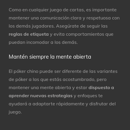
Como en cualquier juego de cartas, es importante
mantener una comunicación clara y respetuosa con
los demás jugadores. Asegúrate de seguir las
reglas de etiqueta
y evita comportamientos que
puedan incomodar a los demás.
Mantén siempre la mente abierta
El póker chino puede ser diferente de las variantes
de póker a las que estás acostumbrado, pero
mantener una mente abierta y estar
dispuesto a
aprender nuevas estrategias
y enfoques te
ayudará a adaptarte rápidamente y disfrutar del
juego.