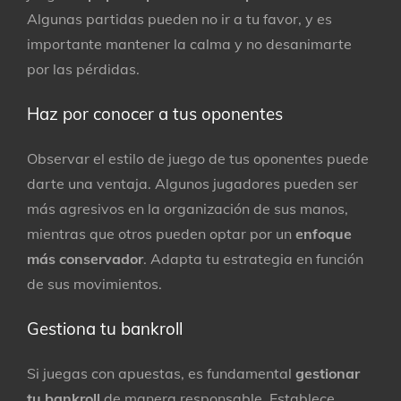
Algunas partidas pueden no ir a tu favor, y es
importante mantener la calma y no desanimarte
por las pérdidas.
Haz por conocer a tus oponentes
Observar el estilo de juego de tus oponentes puede
darte una ventaja. Algunos jugadores pueden ser
más agresivos en la organización de sus manos,
mientras que otros pueden optar por un
enfoque
más conservador
. Adapta tu estrategia en función
de sus movimientos.
Gestiona tu bankroll
Si juegas con apuestas, es fundamental
gestionar
tu bankroll
de manera responsable. Establece