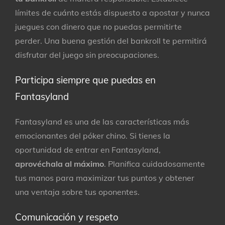
límites de cuánto estás dispuesto a apostar y nunca
juegues con dinero que no puedas permitirte
perder. Una buena gestión del bankroll te permitirá
disfrutar del juego sin preocupaciones.
Participa siempre que puedas en
Fantasyland
Fantasyland es una de las características más
emocionantes del póker chino. Si tienes la
oportunidad de entrar en Fantasyland,
aprovéchala al máximo
. Planifica cuidadosamente
tus manos para maximizar tus puntos y obtener
una ventaja sobre tus oponentes.
Comunicación y respeto