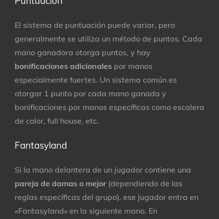
Puntuación
El sistema de puntuación puede variar, pero
generalmente se utiliza un método de puntos. Cada
mano ganadora otorga puntos, y hay
bonificaciones adicionales
por manos
especialmente fuertes. Un sistema común es
otorgar 1 punto por cada mano ganada y
bonificaciones por manos específicas como escalera
de color, full house, etc.
Fantasyland
Si la mano delantera de un jugador contiene una
pareja de damas
o mejor
(dependiendo de las
reglas específicas del grupo), ese jugador entra en
«Fantasyland» en la siguiente mano. En