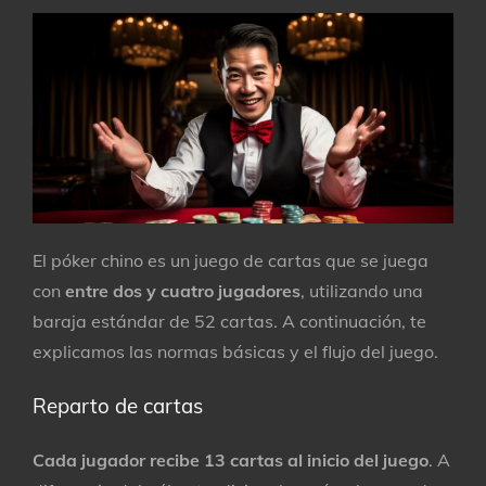
El póker chino es un juego de cartas que se juega
con
entre dos y cuatro jugadores
, utilizando una
baraja estándar de 52 cartas. A continuación, te
explicamos las normas básicas y el flujo del juego.
Reparto de cartas
Cada jugador recibe 13 cartas al inicio del juego
. A