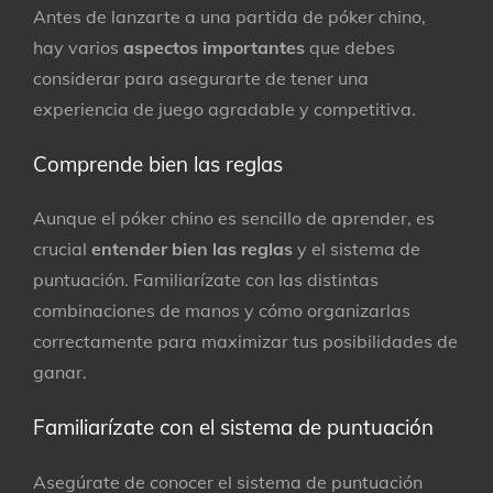
Antes de lanzarte a una partida de póker chino,
hay varios
aspectos importantes
que debes
considerar para asegurarte de tener una
experiencia de juego agradable y competitiva.
Comprende bien las reglas
Aunque el póker chino es sencillo de aprender, es
crucial
entender bien las reglas
y el sistema de
puntuación. Familiarízate con las distintas
combinaciones de manos y cómo organizarlas
correctamente para maximizar tus posibilidades de
ganar.
Familiarízate con el sistema de puntuación
Asegúrate de conocer el sistema de puntuación