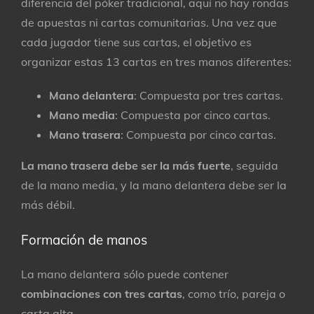
diferencia del póker tradicional, aquí no hay rondas
de apuestas ni cartas comunitarias. Una vez que
cada jugador tiene sus cartas, el objetivo es
organizar estas 13 cartas en tres manos diferentes:
Mano delantera
: Compuesta por tres cartas.
Mano media
: Compuesta por cinco cartas.
Mano trasera
: Compuesta por cinco cartas.
La mano trasera debe ser la más fuerte
, seguida
de la mano media, y la mano delantera debe ser la
más débil.
Formación de manos
La mano delantera sólo puede contener
combinaciones con tres cartas
, como trío, pareja o
carta alta.