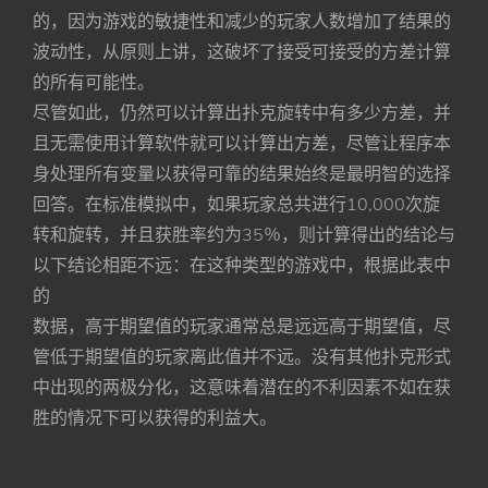
的，因为游戏的敏捷性和减少的玩家⼈数增加了结果的
波动性，从原则上讲，这破坏了接受可接受的⽅差计算
的所有可能性。
尽管如此，仍然可以计算出扑克旋转中有多少⽅差，并
且⽆需使⽤计算软件就可以计算出⽅差，尽管让程序本
身处理所有变量以获得可靠的结果始终是最明智的选择
回答。在标准模拟中，如果玩家总共进⾏10,000次旋
转和旋转，并且获胜率约为35％，则计算得出的结论与
以下结论相距不远：在这种类型的游戏中，根据此表中
的
数据，⾼于期望值的玩家通常总是远远⾼于期望值，尽
管低于期望值的玩家离此值并不远。没有其他扑克形式
中出现的两极分化，这意味着潜在的不利因素不如在获
胜的情况下可以获得的利益⼤。