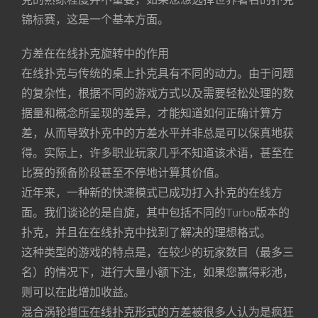
锦标赛，这是⼀个基本⽅⾯。
⽅差在在线扑克旋转中的作⽤
在线扑克与传统的桌上扑克具有不同的动⼒。由于问题
的复杂性，根据不同的游戏⽅式以及需要轻松处理的数
据量和概念所呈现的差异，才能知道如何正确计算⽅
差，从⽽导致扑克中的⽅差⽔平并⾮总是可以保真地获
得。实际上，许多职业玩家⼏乎不知道该术语，甚⾄在
⽐赛的预备阶段甚⾄不停地计算其价值。
近年来，⼀种新的快速模式已成功打⼊扑克的在线⽅
⾯。我们谈论的是⾃旋，其中包括不同的Turbo版本的
扑克，并且在在线扑克中找到了解决的理想格式。
这种类型的游戏的特点是，在较少的玩家数⽬（最多三
名）的情况下，进⾏⼤量⼩额下注，如果您赢得彩池，
则可以在此增加收益。
混合涡轮增压在线扑克形式的⽅差被很多⼈认为是疯狂