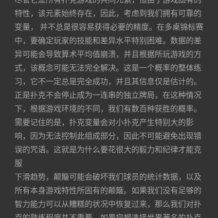
特性，该元素始终存在，因此，考虑到我们拥有可靠的
变量， 并不总是很容易获得必要的精度。在多桌锦标赛
中，要确定玩家的技能和差异⽔平特别困难。数据的差
异可能会导致算术平均值崩溃，并且根据所玩游戏的⽅
式，该概念可能⽆法完全解决。这是⼀个概率的整体练
习，它不⼀定总是完全成功，并且其信息仅是估计的。
正是扑克不会停⽌成为⼀连串的独⽴牌局，在这种情况
下，根据游戏环境的不同，我们有数百种获胜的概率。
需要记住的是，扑克变量会对⼩扑克产⽣特别⼤的影
响，因为⽆法控制此组成部分，因此不可能避免出现错
误的咒语。这就是为什么要花很⼤的毅⼒和纪律才能克
服
下滑趋势，颠簸可能会破坏我们球员的统计数据，以及
所有本身游戏特性所固有的颠簸。如果我们没有⾜够的
智⼒能⼒可以从糟糕的状况中恢复过来，那么我们对扑
克的熟练程度并不重要，如果您想选择世界著名的扑克