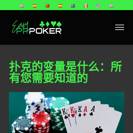
Skip
to
content
扑克的变量是什么：所
有您需要知道的
View
Larger
Image