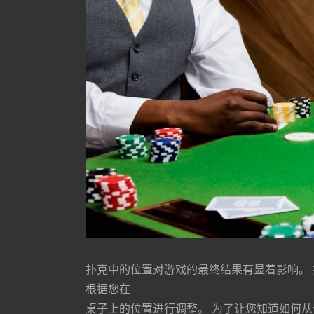
扑克中的位置对游戏的最终结果有显着影响。
根据您在
桌⼦上的位置进⾏调整。 为了让您知道如何