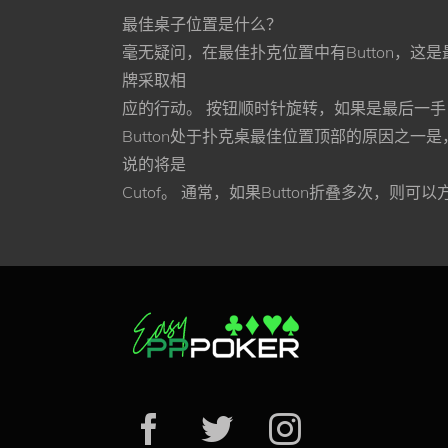
最佳桌⼦位置是什么？
毫⽆疑问，在最佳扑克位置中有Button，
牌采取相
应的⾏动。 按钮顺时针旋转，如果是最后⼀
Button处于扑克桌最佳位置顶部的原因之⼀
说的将是
Cutof。 通常，如果Button折叠多次